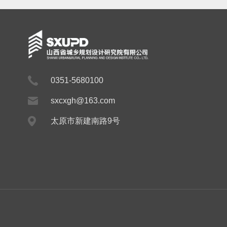
0351-5680100
sxcxgh@163.com
太原市新建南路9号