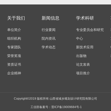
关于我们
新闻信息
学术科研
单位简介
行业要闻
组织机构
院内资讯
中心
专家团队
学术动态
新技术应用
荣誉奖项
出版物
资质证书
论文发表
企业精神
项目推介
Copyright©2019 版权所有 山西省城乡规划设计研究院有限公司
工信部备案号：
晋ICP备19009684号-1