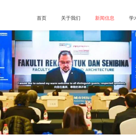
首页
关于我们
新闻信息
学