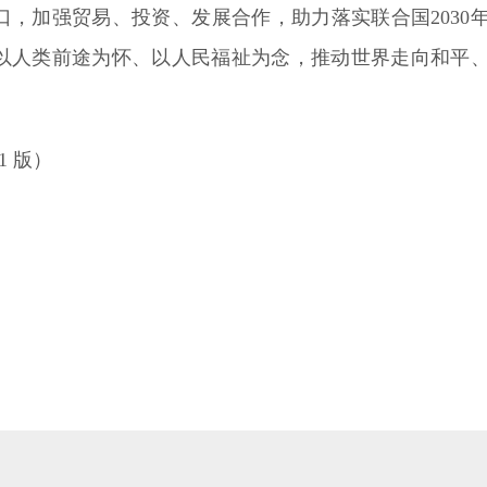
01 版）