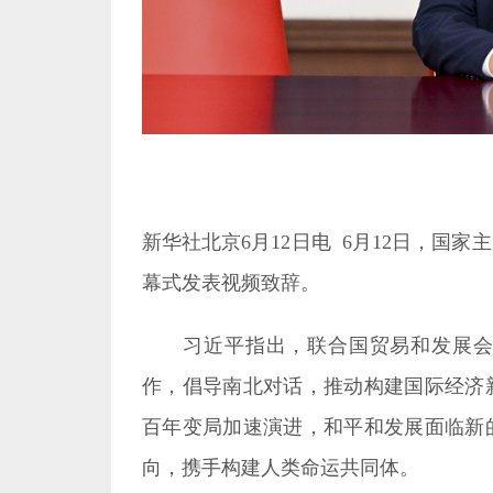
新华社北京
幕式发表视频致辞。
习近平指出，联合国贸易和发展会
向，携手构建人类命运共同体。