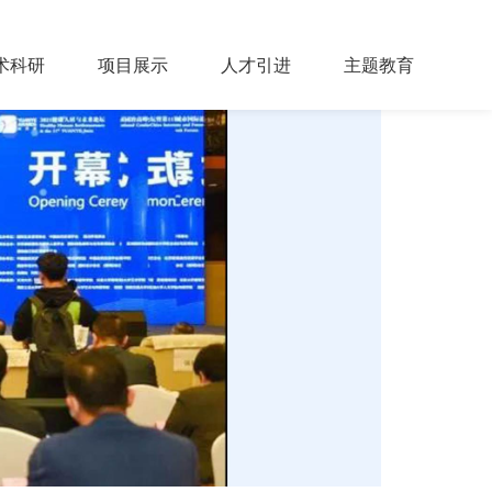
术科研
项目展示
人才引进
主题教育