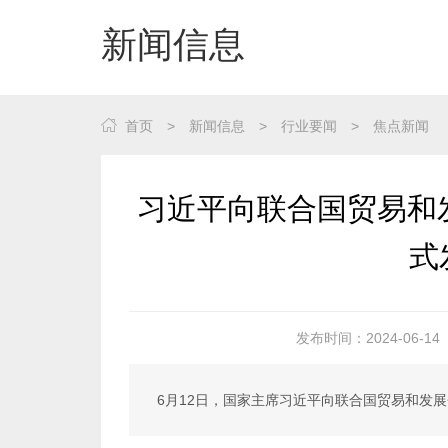
新闻信息
首页
>
新闻信息
>
行业要闻
>
焦点新闻
式
发布时间：2024-06-14
6月12日，国家主席习近平向联合国贸易和发