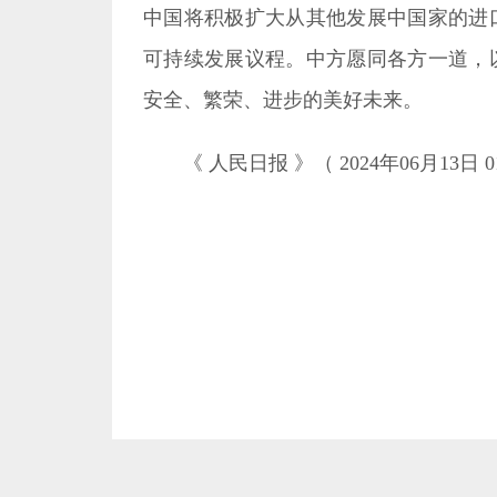
安全、繁荣、进步的美好未来。
《
人民日报
》（
2024年06月13日 