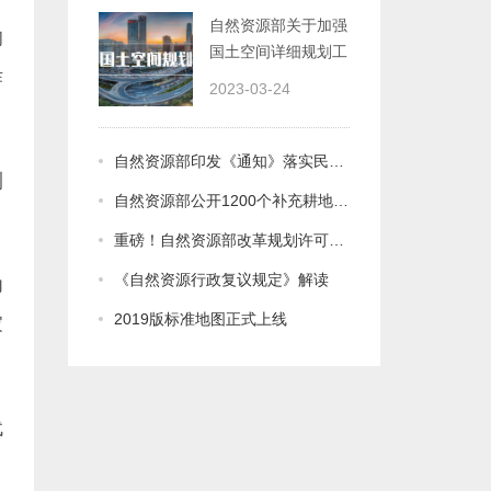
作的通知
2023-03-24
自然资源部印发《通知》落实民法典规定做好不动产抵押权登记
自然资源部公开1200个补充耕地项目与地块信息
重磅！自然资源部改革规划许可和用地审批
《自然资源行政复议规定》解读
2019版标准地图正式上线