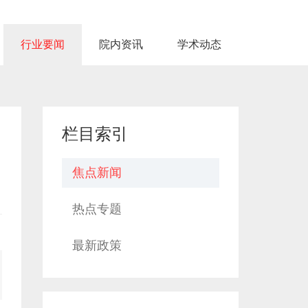
行业要闻
院内资讯
学术动态
栏目索引
焦点新闻
热点专题
最新政策