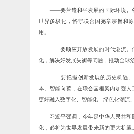
用。
化，解决好发展失衡等问题，推动全球
更好融入数字化、智能化、绿色化潮流
习近平强调，今年是中华人民共和