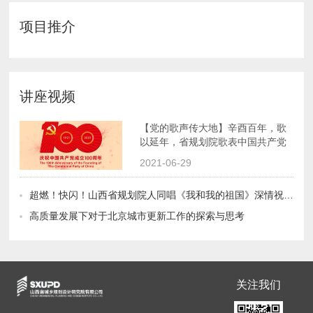
项目推介
讲座视频
百年隆盛！
2021-06-29
超燃！快闪！山西省规划院人同唱《我和我的祖国》深情祝福祖国70华诞！
高质量发展下对于北京城市更新工作的探索与思考
关注我们