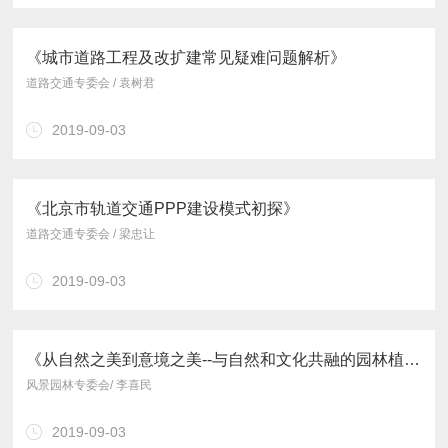
《城市道路工程及改扩建常见疑难问题解析》
道路交通专委会 / 袁树君
2019-09-03
《北京市轨道交通PPP建设模式初探》
道路交通专委会 / 梁忠让
2019-09-03
《从自然之美到意境之美--与自然和文化共融的园林植物造景艺术》
风景园林专委会/ 李喜民
2019-09-03