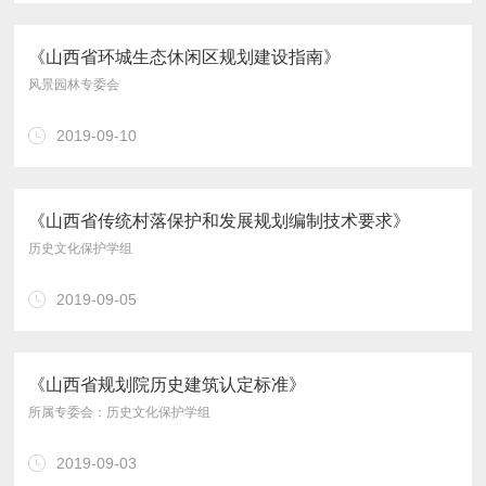
《山西省环城生态休闲区规划建设指南》
风景园林专委会
2019-09-10
《山西省传统村落保护和发展规划编制技术要求》
历史文化保护学组
2019-09-05
《山西省规划院历史建筑认定标准》
所属专委会：历史文化保护学组
2019-09-03