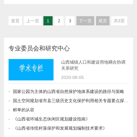
首页
上一页
1
2
3
下一页
尾页
共3页
专业委员会和研究中心
关系研究
2020-08-05
国家公园为主体的山西省自然保护地体系建设的路径与策略
国土空间规划省市县三级历史文化保护利用相关专题要点探讨总结
鲜卑的从容
《山西省环城生态休闲区规划建设指南》
《山西省传统村落保护和发展规划编制技术要求》