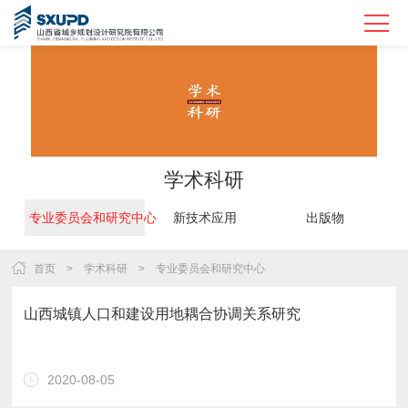
学术科研
专业委员会和研究中心
新技术应用
出版物
Previous
首页
>
学术科研
>
专业委员会和研究中心
山西城镇人口和建设用地耦合协调关系研究
2020-08-05