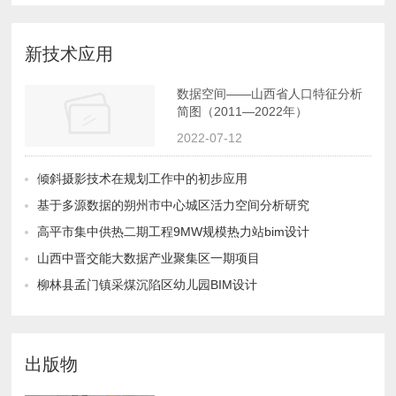
新技术应用
简图（2011—2022年）
2022-07-12
倾斜摄影技术在规划工作中的初步应用
基于多源数据的朔州市中心城区活力空间分析研究
高平市集中供热二期工程9MW规模热力站bim设计
山西中晋交能大数据产业聚集区一期项目
柳林县孟门镇采煤沉陷区幼儿园BIM设计
出版物