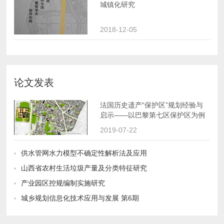
城镇化研究
2018-12-05
论文发表
启示——以巴黎第七区保护区为例
2019-07-22
供水管网水力模型不确定性解析法及应用
山西省农村生活垃圾产量及分类特征研究
产业园区控规编制实施研究
城乡规划信息化技术应用与发展 第6期