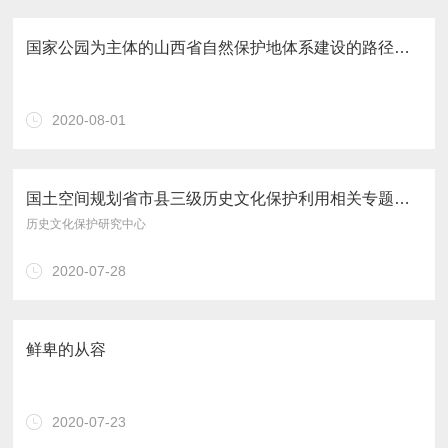
国家公园为主体的山西省自然保护地体系建设的路径与策略
2020-08-01
国土空间规划省市县三级历史文化保护利用相关专题要点探讨总结
历史文化保护研究中心
2020-07-28
鲜卑的从容
2020-07-23