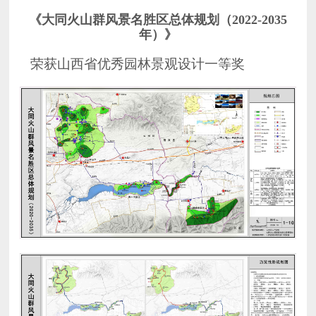
年）》
荣获山西省优秀园林景观设计一等奖