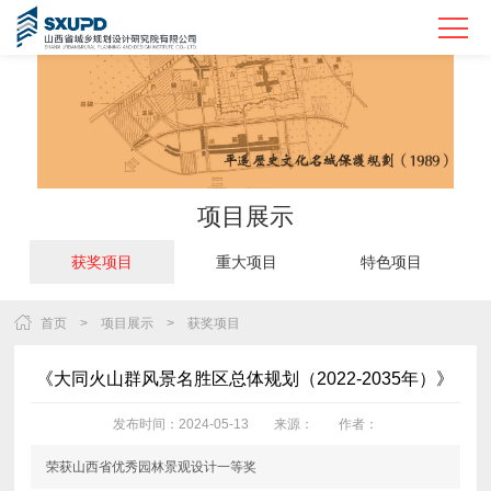
项目展示
获奖项目
重大项目
特色项目
Previous
首页
>
项目展示
>
获奖项目
《大同火山群风景名胜区总体规划（2022-2035年）》
发布时间：2024-05-13
来源：
作者：
荣获山西省优秀园林景观设计一等奖