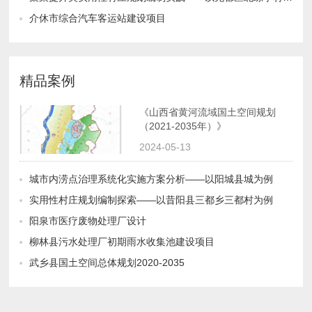
介休市综合汽车客运站建设项目
精品案例
（2021-2035年）》
2024-05-13
城市内涝点治理系统化实施方案分析——以阳城县城为例
实用性村庄规划编制探索——以昔阳县三都乡三都村为例
阳泉市医疗废物处理厂设计
柳林县污水处理厂初期雨水收集池建设项目
武乡县国土空间总体规划2020-2035