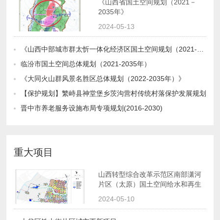
2035年》
2024-05-13
《山西中部城市群太忻一体化经济区国土空间规划（2021-2035年）》
临汾市国土空间总体规划（2021-2035年）
《大同火山群风景名胜区总体规划（2022-2035年）》
【保护规划】繁峙县神堂堡乡茨沟营村传统村落保护发展规划
晋中市养老服务设施布局专项规划(2016-2030)
重大项目
水工程转型规划
2024-05-10