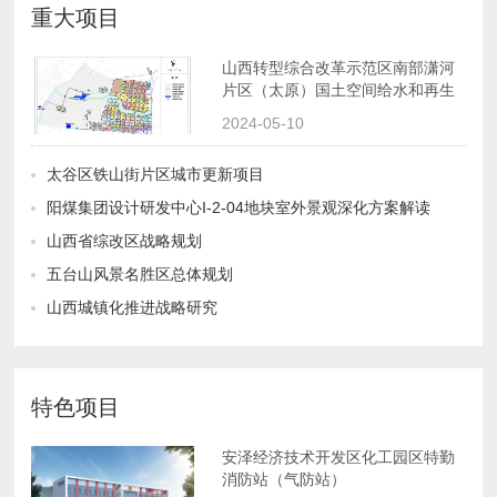
重大项目
水工程转型规划
2024-05-10
太谷区铁山街片区城市更新项目
阳煤集团设计研发中心I-2-04地块室外景观深化方案解读
山西省综改区战略规划
五台山风景名胜区总体规划
山西城镇化推进战略研究
特色项目
消防站（气防站）