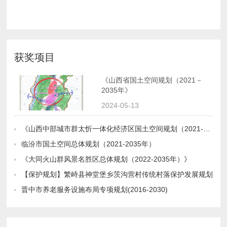
获奖项目
2035年》
2024-05-13
《山西中部城市群太忻一体化经济区国土空间规划（2021-2035年）》
临汾市国土空间总体规划（2021-2035年）
《大同火山群风景名胜区总体规划（2022-2035年）》
【保护规划】繁峙县神堂堡乡茨沟营村传统村落保护发展规划
晋中市养老服务设施布局专项规划(2016-2030)