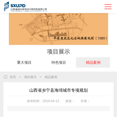
项目展示
重大项目
特色项目
精品案例
Previous
首页
>
项目展示
>
精品案例
山西省乡宁县海绵城市专项规划
发布时间：2019-04-12
来源：
作者：