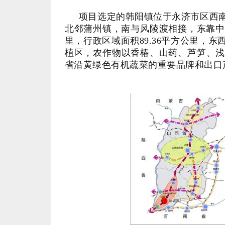
省沿黄绿色有机蔬菜的重要品牌和出口