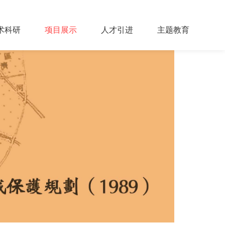
术科研
项目展示
人才引进
主题教育