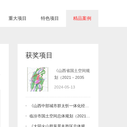
重大项目
特色项目
精品案例
获奖项目
年》
2024-05-13
《山西中部城市群太忻一体化经济区国土空间规划（2021-2035年）》
临汾市国土空间总体规划（2021-2035年）
《大同火山群风景名胜区总体规划（2022-2035年）》