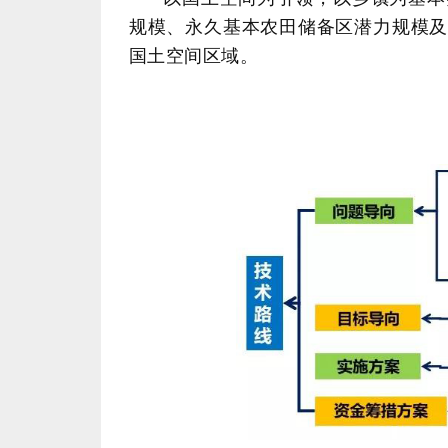
国土空间区域。