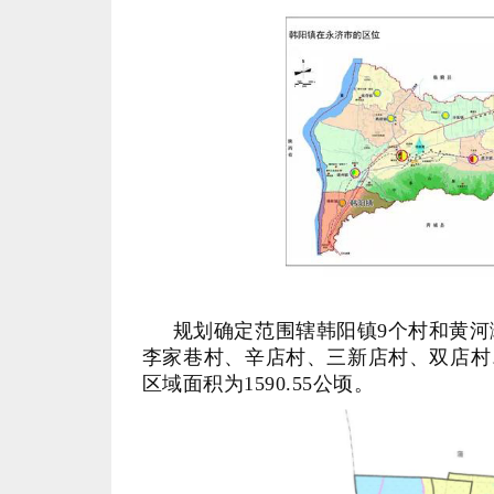
区域面积为1590.55公顷。