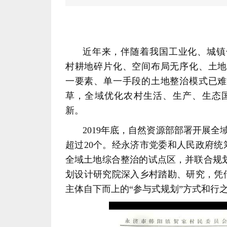
新。
全域土地综合整治的试点区，并联合规
主体自下而上的“参与式规划”方式和行