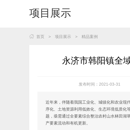
项目展示
首页
>
项目展示
>
精品案例
永济市韩阳镇全
发布时间：2021-03-31
产要素流动和有机更新。