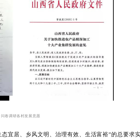
问卷调研各村发展意愿