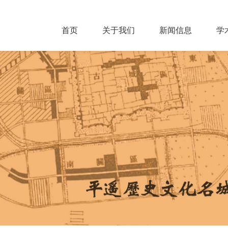
首页
关于我们
新闻信息
学