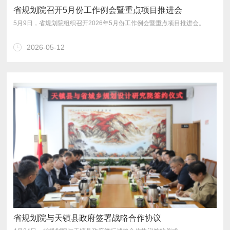
省规划院召开5月份工作例会暨重点项目推进会
5月9日，省规划院组织召开2026年5月份工作例会暨重点项目推进会。
2026-05-12
省规划院与天镇县政府签署战略合作协议