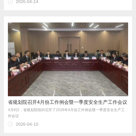
2026-04-14
省规划院召开4月份工作例会暨一季度安全生产工作会议
作会议
2026-04-10