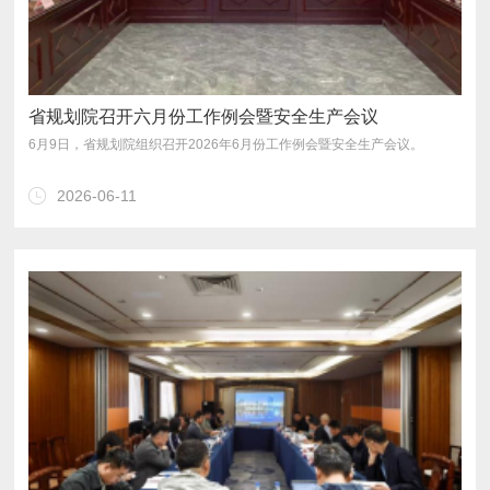
省规划院召开六月份工作例会暨安全生产会议
6月9日，省规划院组织召开2026年6月份工作例会暨安全生产会议。
2026-06-11