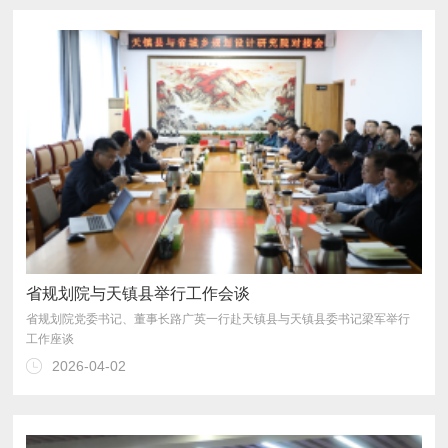
省规划院与天镇县举行工作会谈
工作座谈
2026-04-02