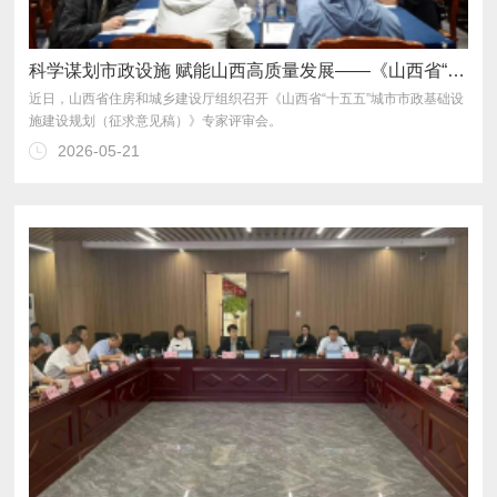
科学谋划市政设施 赋能山西高质量发展——《山西省“十五五”市政基础设施建设规划（征求意见稿）》专家评审会顺利召开
施建设规划（征求意见稿）》专家评审会。
2026-05-21