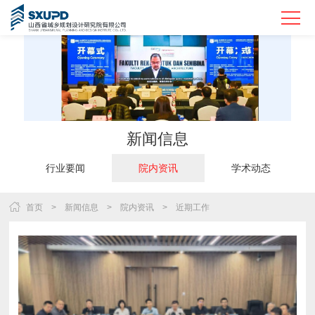
新闻信息
行业要闻
院内资讯
学术动态
首页
>
新闻信息
>
院内资讯
>
近期工作