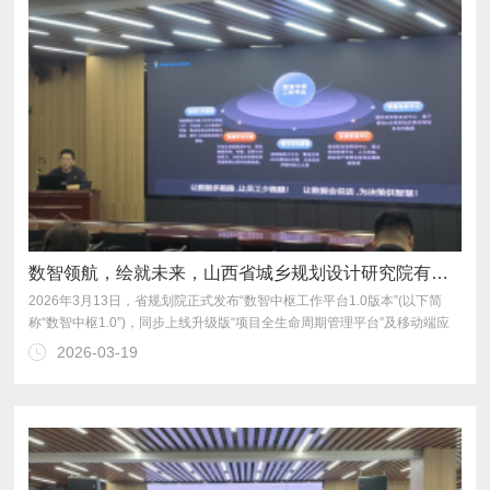
数智领航，绘就未来，山西省城乡规划设计研究院有限公司“数智中枢工作平台”正式上线，全面开启数字化转型新篇章
用。
2026-03-19