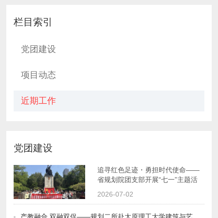
栏目索引
党团建设
项目动态
近期工作
党团建设
动
2026-07-02
产教融合 双融双促——规划二所赴太原理工大学建筑与艺术学院开展“一所一品”主题活动